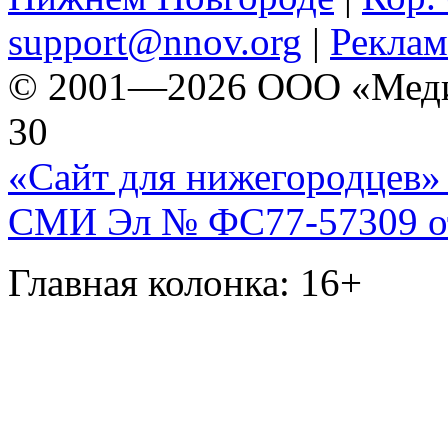
support@nnov.org
|
Реклам
© 2001—2026 ООО «Медиа 
30
«Сайт для нижегородцев» 
СМИ Эл № ФС77-57309 от 
Главная колонка: 16+