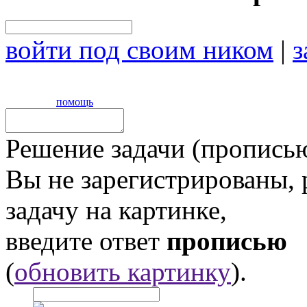
войти под своим ником
|
з
помощь
Решение задачи (прописью
Вы не зарегистрированы,
задачу на картинке,
введите ответ
прописью
(
обновить картинку
).