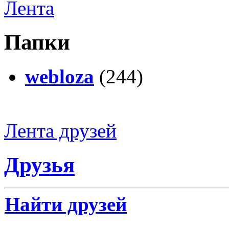
Лента
Папки
webloza
(244)
Лента друзей
Друзья
Найти друзей