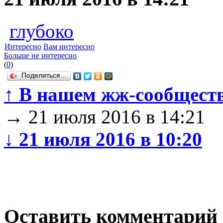
глубоко
Интересно
Вам интересно
Больше не интересно
(
0
)
Поделиться…
↑
В нашем жж-сообществ
→
21 июля 2016 в 14:21
↓
21 июля 2016 в 10:20
Оставить комментарий