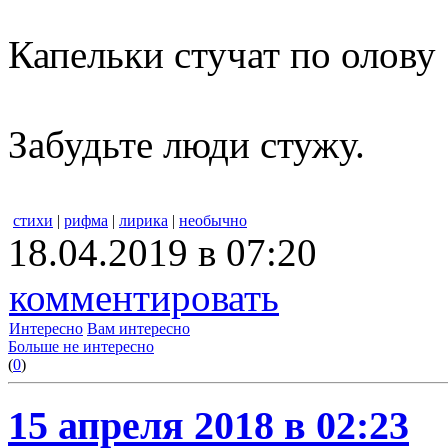
Капельки стучат по олову
Забудьте люди стужу.
стихи
|
рифма
|
лирика
|
необычно
18.04.2019 в 07:20
комментировать
Интересно
Вам интересно
Больше не интересно
(
0
)
15 апреля 2018 в 02:23