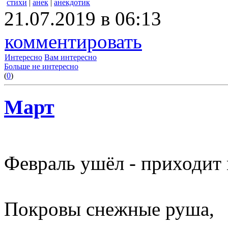
стихи
|
анек
|
анекдотик
21.07.2019 в 06:13
комментировать
Интересно
Вам интересно
Больше не интересно
(
0
)
Март
Февраль ушёл - приходит
Покровы снежные руша,