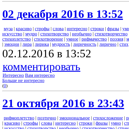
02 декабря 2016 в 13:52
муза
|
красиво
|
строфы
|
слова
|
интересно
|
строки
|
фразы
|
ум
искусство
|
мудро
|
стихотворство
|
необычно
|
стихотворчество
стихоплетство
|
стихотворение
|
умное
|
рифмачество
|
поэзия
|
м
|
эмоции
|
лира
|
лирика
|
мудрость
|
лиричность
|
лирично
|
стих
02.12.2016 в 13:52
комментировать
Интересно
Вам интересно
Больше не интересно
(
0
)
21 октября 2016 в 23:43
рифмоплетство
|
поэтично
|
эмоциональное
|
стихосложение
|
р
|
красиво
|
строфы
|
слова
|
интересно
|
строки
|
фразы
|
умно
|
с
|
искусство
|
стихотворство
|
необычно
|
стихотворчество
|
стра