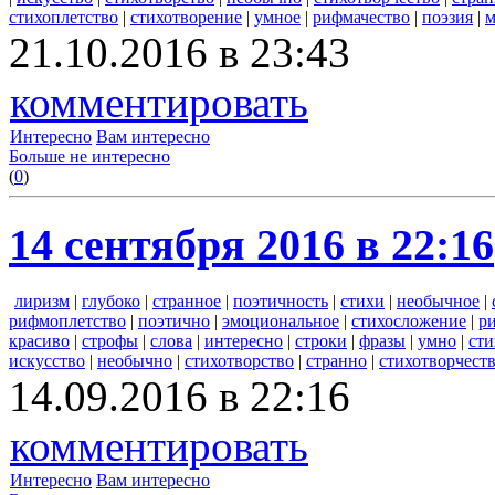
стихоплетство
|
стихотворение
|
умное
|
рифмачество
|
поэзия
|
м
21.10.2016 в 23:43
комментировать
Интересно
Вам интересно
Больше не интересно
(
0
)
14 сентября 2016 в 22:16
лиризм
|
глубоко
|
странное
|
поэтичность
|
стихи
|
необычное
|
рифмоплетство
|
поэтично
|
эмоциональное
|
стихосложение
|
р
красиво
|
строфы
|
слова
|
интересно
|
строки
|
фразы
|
умно
|
ст
искусство
|
необычно
|
стихотворство
|
странно
|
стихотворчест
14.09.2016 в 22:16
комментировать
Интересно
Вам интересно