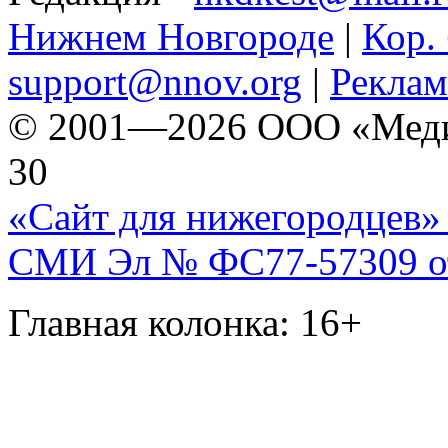
Нижнем Новгороде
|
Кор. 
support@nnov.org
|
Реклам
© 2001—2026 ООО «Медиа 
30
«Сайт для нижегородцев» 
СМИ Эл № ФС77-57309 от 
Главная колонка: 16+