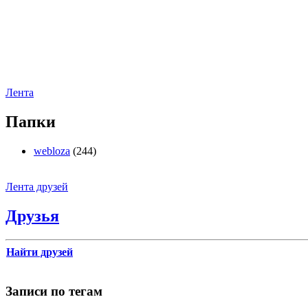
Лента
Папки
webloza
(244)
Лента друзей
Друзья
Найти друзей
Записи по тегам