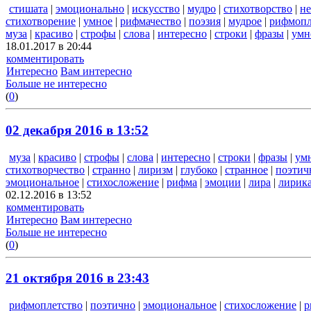
стишата
|
эмоционально
|
искусство
|
мудро
|
стихотворство
|
н
стихотворение
|
умное
|
рифмачество
|
поэзия
|
мудрое
|
рифмопл
муза
|
красиво
|
строфы
|
слова
|
интересно
|
строки
|
фразы
|
умн
18.01.2017 в 20:44
комментировать
Интересно
Вам интересно
Больше не интересно
(
0
)
02 декабря 2016 в 13:52
муза
|
красиво
|
строфы
|
слова
|
интересно
|
строки
|
фразы
|
ум
стихотворчество
|
странно
|
лиризм
|
глубоко
|
странное
|
поэтич
эмоциональное
|
стихосложение
|
рифма
|
эмоции
|
лира
|
лирик
02.12.2016 в 13:52
комментировать
Интересно
Вам интересно
Больше не интересно
(
0
)
21 октября 2016 в 23:43
рифмоплетство
|
поэтично
|
эмоциональное
|
стихосложение
|
р