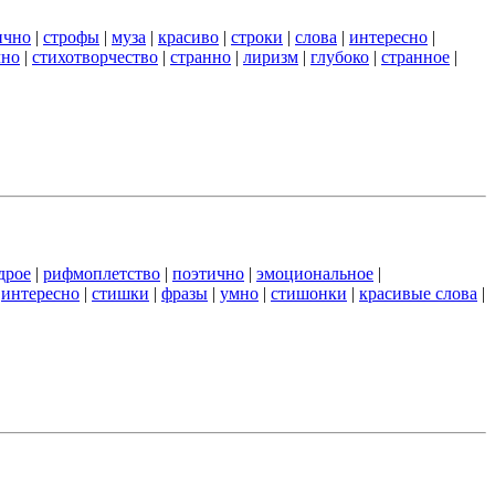
ично
|
строфы
|
муза
|
красиво
|
строки
|
слова
|
интересно
|
чно
|
стихотворчество
|
странно
|
лиризм
|
глубоко
|
странное
|
дрое
|
рифмоплетство
|
поэтично
|
эмоциональное
|
|
интересно
|
стишки
|
фразы
|
умно
|
стишонки
|
красивые слова
|