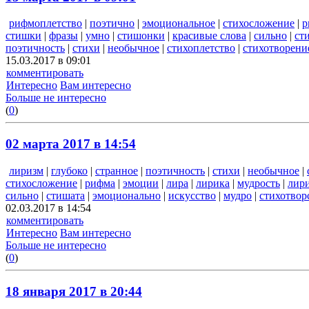
рифмоплетство
|
поэтично
|
эмоциональное
|
стихосложение
|
р
стишки
|
фразы
|
умно
|
стишонки
|
красивые слова
|
сильно
|
ст
поэтичность
|
стихи
|
необычное
|
стихоплетство
|
стихотворени
15.03.2017 в 09:01
комментировать
Интересно
Вам интересно
Больше не интересно
(
0
)
02 марта 2017 в 14:54
лиризм
|
глубоко
|
странное
|
поэтичность
|
стихи
|
необычное
|
стихосложение
|
рифма
|
эмоции
|
лира
|
лирика
|
мудрость
|
лир
сильно
|
стишата
|
эмоционально
|
искусство
|
мудро
|
стихотвор
02.03.2017 в 14:54
комментировать
Интересно
Вам интересно
Больше не интересно
(
0
)
18 января 2017 в 20:44