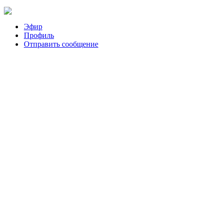
Эфир
Профиль
Отправить сообщение