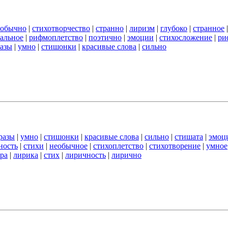
еобычно
|
стихотворчество
|
странно
|
лиризм
|
глубоко
|
странное
альное
|
рифмоплетство
|
поэтично
|
эмоции
|
стихосложение
|
ри
азы
|
умно
|
стишонки
|
красивые слова
|
сильно
разы
|
умно
|
стишонки
|
красивые слова
|
сильно
|
стишата
|
эмоц
ность
|
стихи
|
необычное
|
стихоплетство
|
стихотворение
|
умное
ра
|
лирика
|
стих
|
лиричность
|
лирично