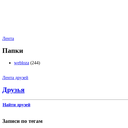
Лента
Папки
webloza
(244)
Лента друзей
Друзья
Найти друзей
Записи по тегам