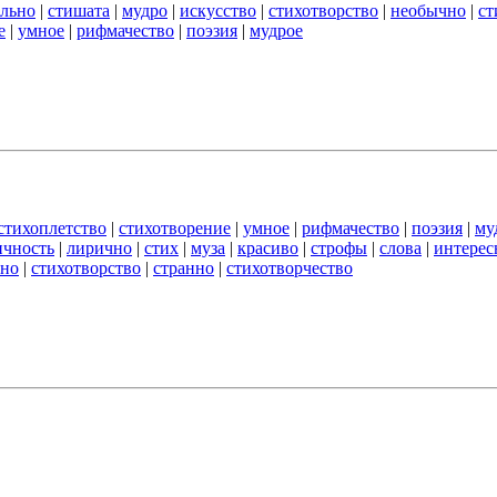
льно
|
стишата
|
мудро
|
искусство
|
стихотворство
|
необычно
|
ст
е
|
умное
|
рифмачество
|
поэзия
|
мудрое
стихоплетство
|
стихотворение
|
умное
|
рифмачество
|
поэзия
|
му
ичность
|
лирично
|
стих
|
муза
|
красиво
|
строфы
|
слова
|
интерес
но
|
стихотворство
|
странно
|
стихотворчество