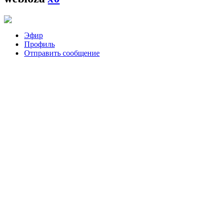
Эфир
Профиль
Отправить сообщение