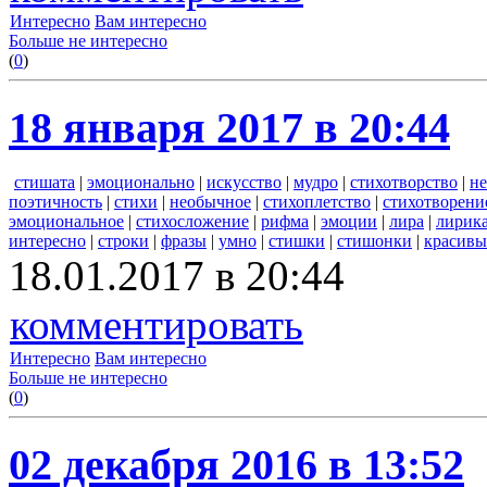
Интересно
Вам интересно
Больше не интересно
(
0
)
18 января 2017 в 20:44
стишата
|
эмоционально
|
искусство
|
мудро
|
стихотворство
|
н
поэтичность
|
стихи
|
необычное
|
стихоплетство
|
стихотворени
эмоциональное
|
стихосложение
|
рифма
|
эмоции
|
лира
|
лирик
интересно
|
строки
|
фразы
|
умно
|
стишки
|
стишонки
|
красивы
18.01.2017 в 20:44
комментировать
Интересно
Вам интересно
Больше не интересно
(
0
)
02 декабря 2016 в 13:52