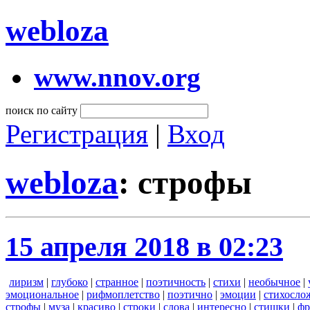
webloza
www.nnov.org
поиск по сайту
Регистрация
|
Вход
webloza
: строфы
15 апреля 2018 в 02:23
лиризм
|
глубоко
|
странное
|
поэтичность
|
стихи
|
необычное
|
эмоциональное
|
рифмоплетство
|
поэтично
|
эмоции
|
стихосло
строфы
|
муза
|
красиво
|
строки
|
слова
|
интересно
|
стишки
|
фр