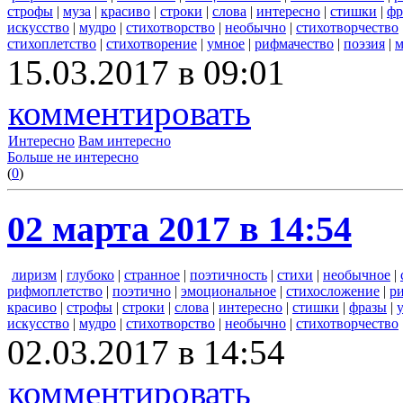
строфы
|
муза
|
красиво
|
строки
|
слова
|
интересно
|
стишки
|
фр
искусство
|
мудро
|
стихотворство
|
необычно
|
стихотворчество
стихоплетство
|
стихотворение
|
умное
|
рифмачество
|
поэзия
|
м
15.03.2017 в 09:01
комментировать
Интересно
Вам интересно
Больше не интересно
(
0
)
02 марта 2017 в 14:54
лиризм
|
глубоко
|
странное
|
поэтичность
|
стихи
|
необычное
|
рифмоплетство
|
поэтично
|
эмоциональное
|
стихосложение
|
р
красиво
|
строфы
|
строки
|
слова
|
интересно
|
стишки
|
фразы
|
искусство
|
мудро
|
стихотворство
|
необычно
|
стихотворчество
02.03.2017 в 14:54
комментировать