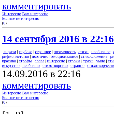
комментировать
Интересно
Вам интересно
Больше не интересно
(
0
)
14 сентября 2016 в 22:16
лиризм
|
глубоко
|
странное
|
поэтичность
|
стихи
|
необычное
|
рифмоплетство
|
поэтично
|
эмоциональное
|
стихосложение
|
р
красиво
|
строфы
|
слова
|
интересно
|
строки
|
фразы
|
умно
|
ст
искусство
|
необычно
|
стихотворство
|
странно
|
стихотворчест
14.09.2016 в 22:16
комментировать
Интересно
Вам интересно
Больше не интересно
(
0
)