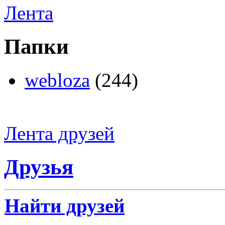
Лента
Папки
webloza
(244)
Лента друзей
Друзья
Найти друзей