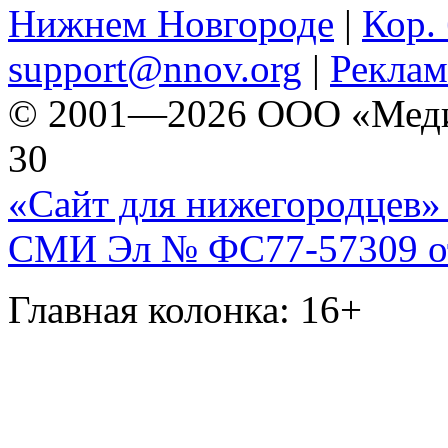
Нижнем Новгороде
|
Кор. 
support@nnov.org
|
Реклам
© 2001—2026 ООО «Медиа 
30
«Сайт для нижегородцев» 
СМИ Эл № ФС77-57309 от 
Главная колонка: 16+