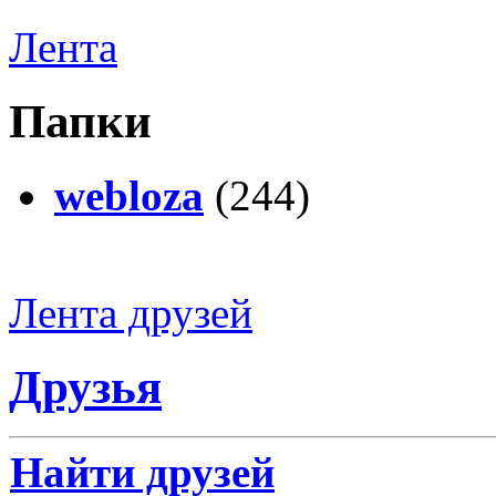
Лента
Папки
webloza
(244)
Лента друзей
Друзья
Найти друзей