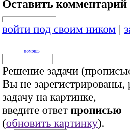
Оставить комментарий
войти под своим ником
|
з
помощь
Решение задачи (прописью
Вы не зарегистрированы,
задачу на картинке,
введите ответ
прописью
(
обновить картинку
).