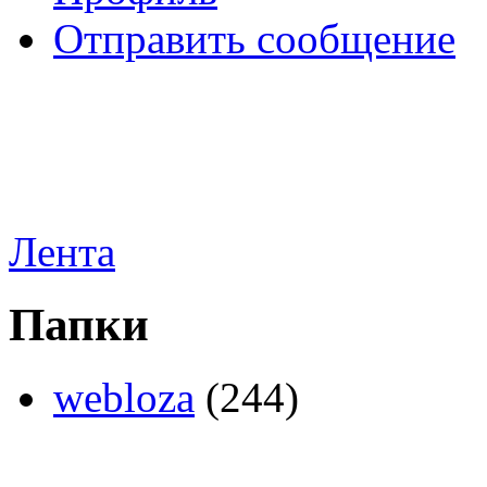
Отправить сообщение
Лента
Папки
webloza
(244)