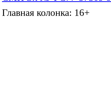
Главная колонка: 16+