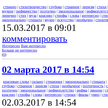
странно
|
стихотворчество
|
глубоко
|
странное
|
лиризм
|
стихи
мудрое
|
рифмачество
|
поэтично
|
эмоциональное
|
рифмоплетс
лирично
|
стих
|
муза
|
красиво
|
строфы
|
слова
|
интересно
|
стр
эмоционально
|
стишата
|
мудро
|
искусство
|
необычно
|
стихот
15.03.2017 в 09:01
комментировать
Интересно
Вам интересно
Больше не интересно
(
0
)
02 марта 2017 в 14:54
красивые слова
|
сильно
|
стишонки
|
эмоционально
|
стишата
|
глубоко
|
странное
|
лиризм
|
стихи
|
необычное
|
поэтичность
|
с
поэтично
|
эмоциональное
|
рифмоплетство
|
рифма
|
эмоции
|
с
красиво
|
строфы
|
слова
|
интересно
|
строки
|
фразы
|
умно
|
ст
02.03.2017 в 14:54