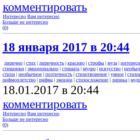
комментировать
Интересно
Вам интересно
Больше не интересно
(
0
)
18 января 2017 в 20:44
лирично
|
стих
|
лиричность
|
красиво
|
строфы
|
муза
|
интерес
стишонки
|
эмоционально
|
стишата
|
мудро
|
искусство
|
необыч
стихи
|
необычное
|
поэтичность
|
стихотворение
|
умное
|
стихо
рифмоплетство
|
рифма
|
эмоции
|
стихосложение
|
лирика
|
муд
18.01.2017 в 20:44
комментировать
Интересно
Вам интересно
Больше не интересно
(
0
)