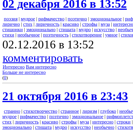
02 декабря 2016 в 13:52
поэзия
|
мудрое
|
рифмачество
|
поэтично
|
эмоциональное
|
риф
лирично
|
стих
|
лиричность
|
красиво
|
строфы
|
муза
|
интересн
стишонки
|
эмоционально
|
стишата
|
мудро
|
искусство
|
необыч
стихи
|
необычное
|
поэтичность
|
стихотворение
|
умное
|
стихо
02.12.2016 в 13:52
комментировать
Интересно
Вам интересно
Больше не интересно
(
0
)
21 октября 2016 в 23:43
странно
|
стихотворчество
|
странное
|
лиризм
|
глубоко
|
необы
мудрое
|
рифмачество
|
поэтично
|
эмоциональное
|
рифмоплетс
стих
|
лиричность
|
красиво
|
строфы
|
муза
|
интересно
|
строки
эмоционально
|
стишата
|
мудро
|
искусство
|
необычно
|
стихот