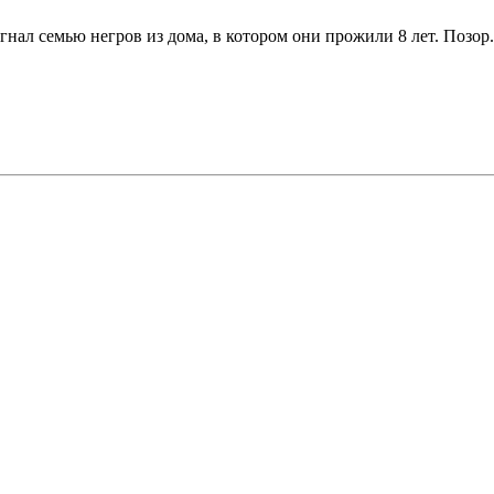
ал семью негров из дома, в котором они прожили 8 лет. Позор.