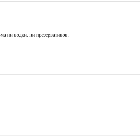
дома ни водки, ни презервативов.