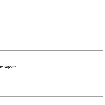
уже хорошо!