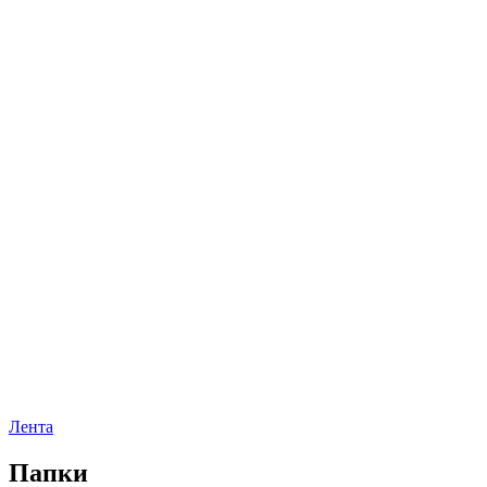
Лента
Папки