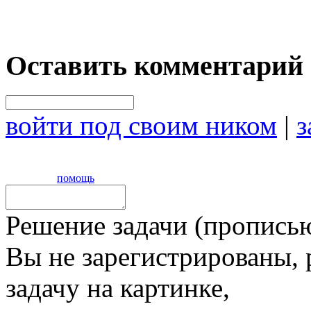
Оставить комментарий
войти под своим ником
|
з
помощь
Решение задачи (прописью
Вы не зарегистрированы,
задачу на картинке,