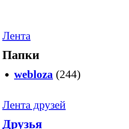
Лента
Папки
webloza
(244)
Лента друзей
Друзья