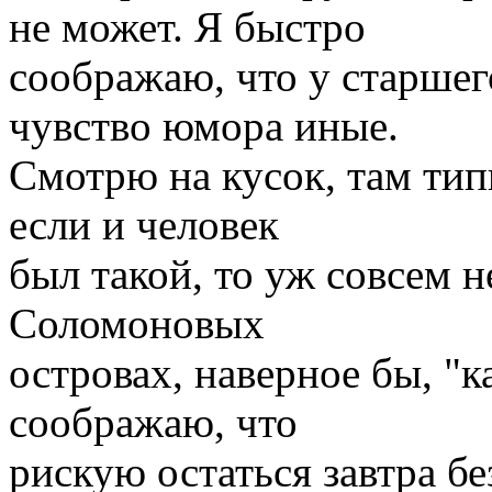
не может. Я быстро
соображаю, что у старшег
чувство юмора иные.
Смотрю на кусок, там тип
если и человек
был такой, то уж совсем н
Соломоновых
островах, наверное бы, "к
соображаю, что
рискую остаться завтра бе