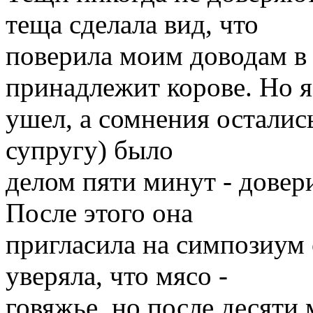
теща сделала вид, что
поверила моим доводам в 
принадлежит корове. Но я
ушел, а сомнения осталис
супругу) было
делом пяти минут - довер
После этого она
пригласила на симпозиум 
уверяла, что мясо -
говяжье, но после десяти 