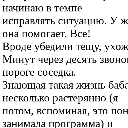
начинаю в темпе
исправлять ситуацию. У 
она помогает. Все!
Вроде убедили тещу, ухож
Минут через десять звоно
пороге соседка.
Знающая такая жизнь баба
несколько растерянно (я
потом, вспоминая, это по
занимала программа) и