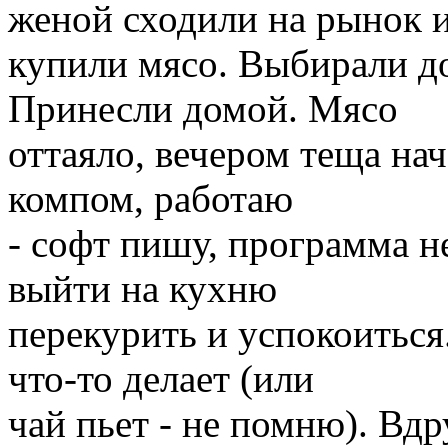
женой сходили на рынок 
купили мясо. Выбирали д
Принесли домой. Мясо
оттаяло, вечером теща нач
компом, работаю
- софт пишу, программа н
выйти на кухню
перекурить и успокоиться
что-то делает (или
чай пьет - не помню). Вдр