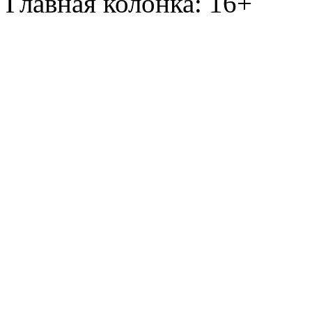
Главная колонка: 16+