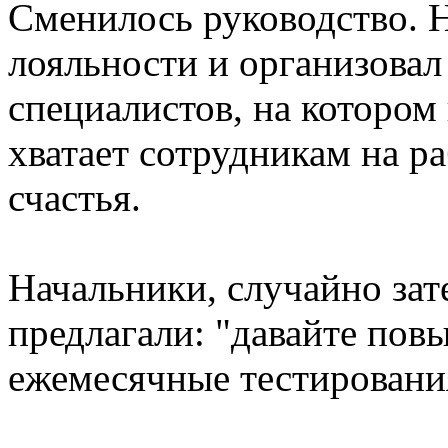
Сменилось руководство. 
лояльности и организовал
специалистов, на котором 
хватает сотрудникам на р
счастья.
Начальники, случайно за
предлагали: "давайте пов
ежемесячные тестировани