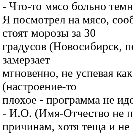
- Что-то мясо больно тем
Я посмотрел на мясо, соо
стоят морозы за 30
градусов (Новосибирск, по
замерзает
мгновенно, не успевая как
(настроение-то
плохое - программа не иде
- И.О. (Имя-Отчество не
причинам, хотя теща и не