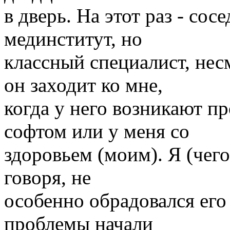
в дверь. На этот раз - сос
мединститут, но
классный специалист, нес
он заходит ко мне,
когда у него возникают п
софтом или у меня со
здоровьем (моим). Я (чего 
говоря, не
особенно обрадовался его 
проблемы начали