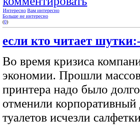
комментировать
Интересно
Вам интересно
Больше не интересно
(
0
)
если кто читает шутки:-
Во время кризиса компан
экономии. Прошли массов
принтера надо было долго
отменили корпоративный 
туалетов исчезли салфетки