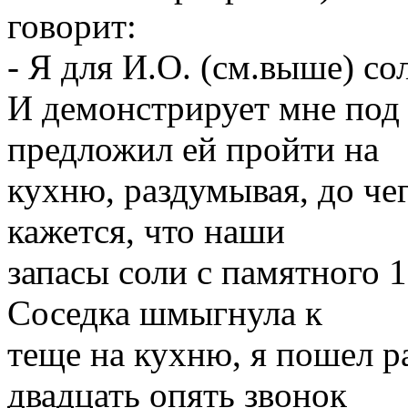
говорит:
- Я для И.О. (см.выше) со
И демонстрирует мне под 
предложил ей пройти на
кухню, раздумывая, до чег
кажется, что наши
запасы соли с памятного 1
Соседка шмыгнула к
теще на кухню, я пошел р
двадцать опять звонок