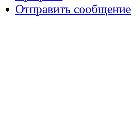
Отправить сообщение