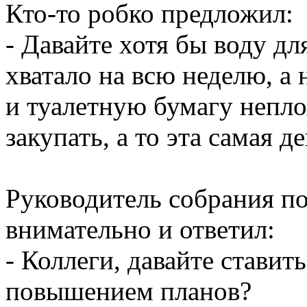
Кто-то робко предложил:
- Давайте хотя бы воду для
хватало на всю неделю, а 
и туалетную бумагу непл
закупать, а то эта самая д
Руководитель собрания по
внимательно и ответил:
- Коллеги, давайте ставит
повышением планов?