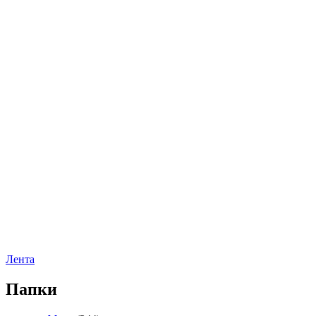
Лента
Папки