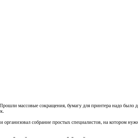
 Прошли массовые сокращения, бумагу для принтера надо было 
к.
 организовал собрание простых специалистов, на котором нужно