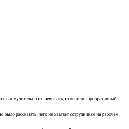
долго и мучительно отвоевывать, отменили корпоративный
 было рассказать, чего не хватает сотрудникам на рабочем