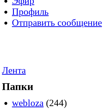
Эфир
Профиль
Отправить сообщение
Лента
Папки
webloza
(244)