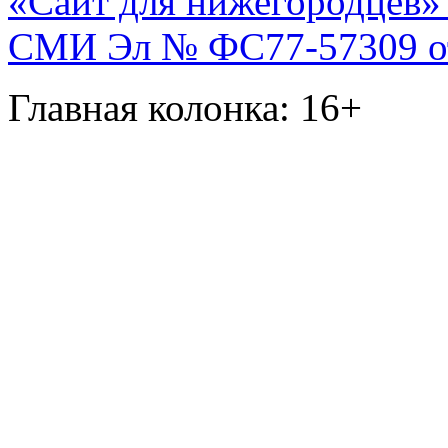
«Сайт для нижегородцев» 
СМИ Эл № ФС77-57309 от 
Главная колонка: 16+