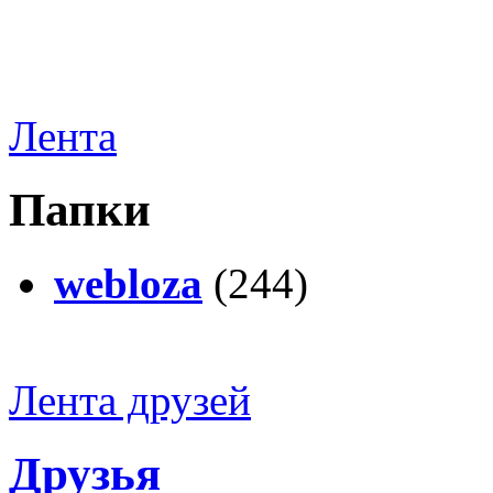
Лента
Папки
webloza
(244)
Лента друзей
Друзья