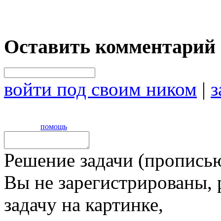
Оставить комментарий
войти под своим ником
|
з
помощь
Решение задачи (прописью
Вы не зарегистрированы,
задачу на картинке,