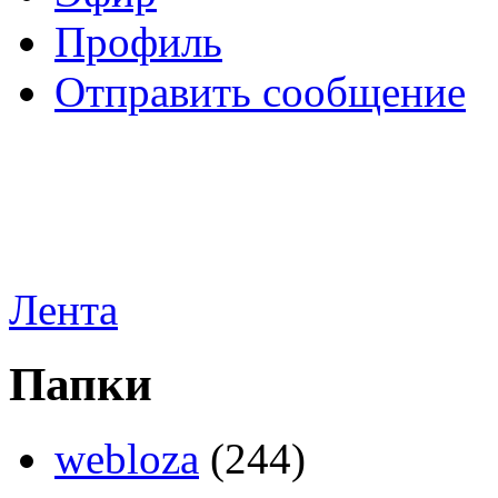
Профиль
Отправить сообщение
Лента
Папки
webloza
(244)