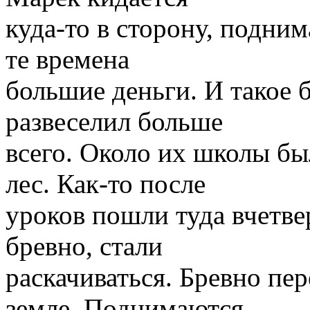
куда-то в сторону, подним
те времена
большие деньги. И такое 
развеселил больше
всего. Около их школы бы
лес. Как-то после
уроков пошли туда вчетвер
бревно, стали
раскачиваться. Бревно пер
земле. Поднимаются.