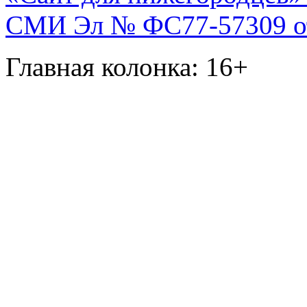
СМИ Эл № ФС77-57309 от 
Главная колонка: 16+