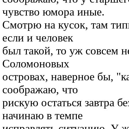
чувство юмора иные.
Смотрю на кусок, там тип
если и человек
был такой, то уж совсем н
Соломоновых
островах, наверное бы, "к
соображаю, что
рискую остаться завтра бе
начинаю в темпе
исправлять ситуацию. У 