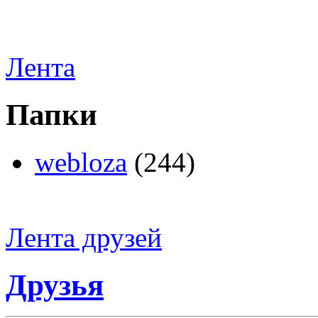
Лента
Папки
webloza
(244)
Лента друзей
Друзья