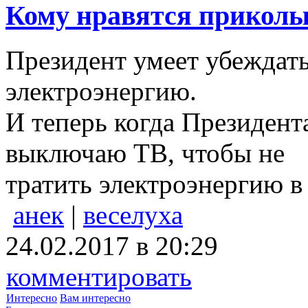
Кому нравятся приколы.
Президент умеет убеждать
электроэнергию.
И теперь когда Президент
выключаю ТВ, чтобы не
тратить электроэнергию в
анек
|
веселуха
24.02.2017 в 20:29
комментировать
Интересно
Вам интересно