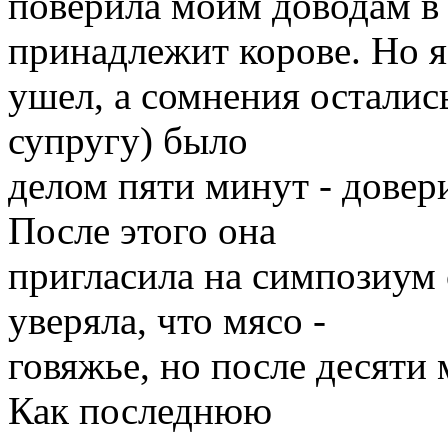
поверила моим доводам в 
принадлежит корове. Но я
ушел, а сомнения осталис
супругу) было
делом пяти минут - довер
После этого она
пригласила на симпозиум 
уверяла, что мясо -
говяжье, но после десяти 
Как последнюю