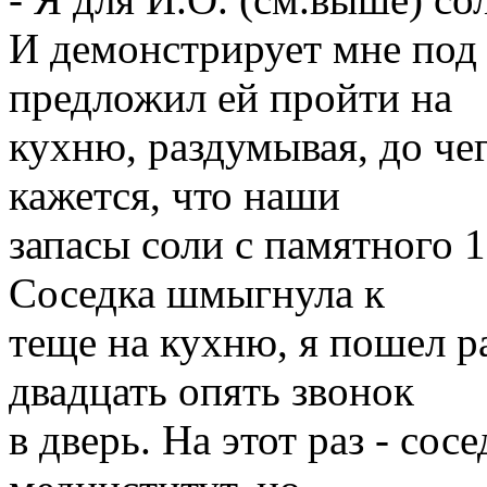
И демонстрирует мне под 
предложил ей пройти на
кухню, раздумывая, до чег
кажется, что наши
запасы соли с памятного 1
Соседка шмыгнула к
теще на кухню, я пошел р
двадцать опять звонок
в дверь. На этот раз - сос