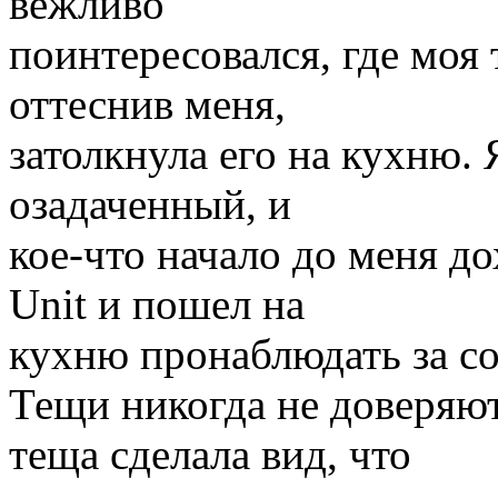
вежливо
поинтересовался, где моя 
оттеснив меня,
затолкнула его на кухню. 
озадаченный, и
кое-что начало до меня д
Unit и пошел на
кухню пронаблюдать за со
Тещи никогда не доверяют
теща сделала вид, что