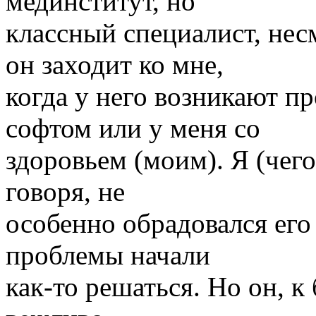
мединститут, но
классный специалист, нес
он заходит ко мне,
когда у него возникают п
софтом или у меня со
здоровьем (моим). Я (чего 
говоря, не
особенно обрадовался его 
проблемы начали
как-то решаться. Но он, 