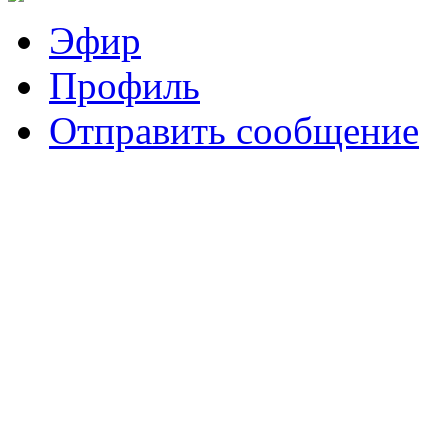
Эфир
Профиль
Отправить сообщение