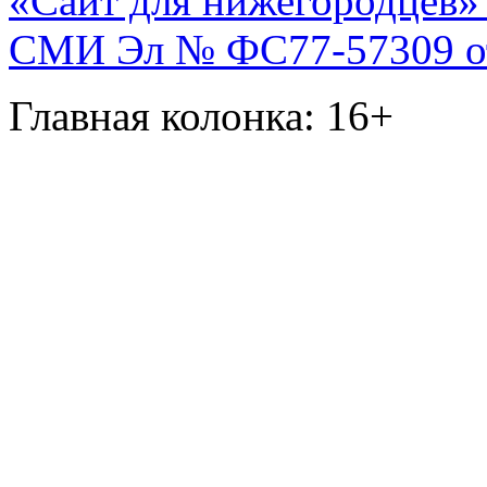
«Сайт для нижегородцев» 
СМИ Эл № ФС77-57309 от 
Главная колонка: 16+