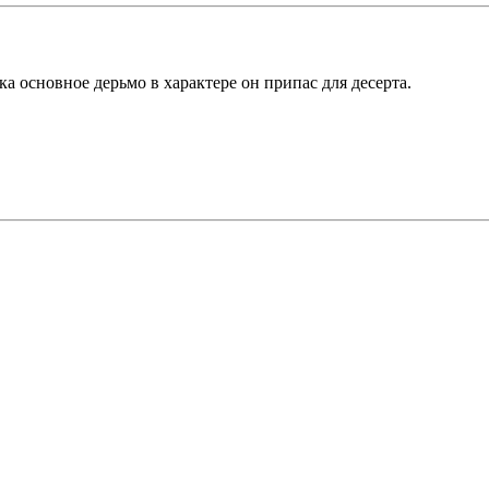
а основное дерьмо в характере он припас для десерта.