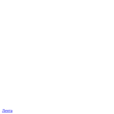
Лента