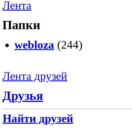
Лента
Папки
webloza
(244)
Лента друзей
Друзья
Найти друзей