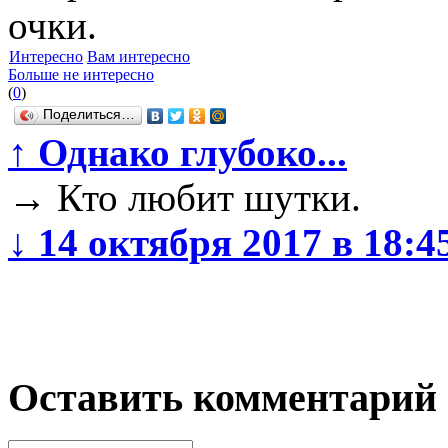
очки.
Интересно
Вам интересно
Больше не интересно
(
0
)
Поделиться…
↑
Однако глубоко...
→
Кто любит шутки.
↓
14 октября 2017 в 18:4
Оставить комментарий