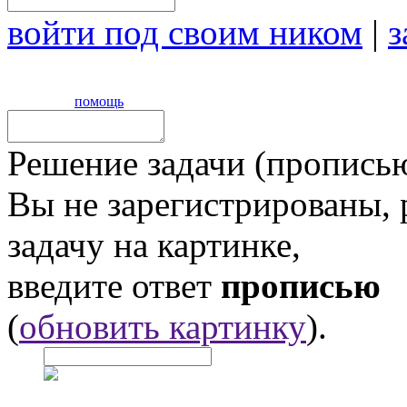
войти под своим ником
|
з
помощь
Решение задачи (прописью
Вы не зарегистрированы,
задачу на картинке,
введите ответ
прописью
(
обновить картинку
).