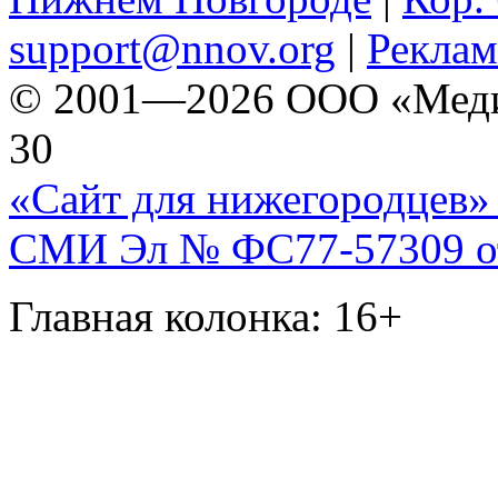
support@nnov.org
|
Реклам
© 2001—2026 ООО «Медиа 
30
«Сайт для нижегородцев» 
СМИ Эл № ФС77-57309 от 
Главная колонка: 16+