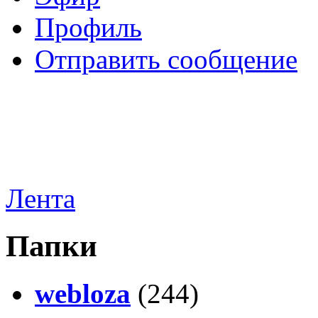
Профиль
Отправить сообщение
Лента
Папки
webloza
(244)