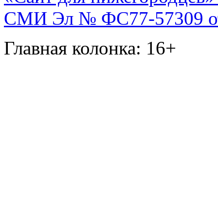
СМИ Эл № ФС77-57309 от 
Главная колонка: 16+