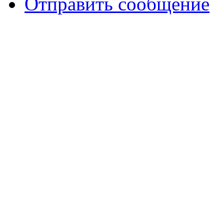
Отправить сообщение