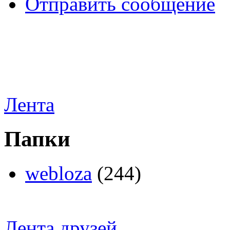
Отправить сообщение
Лента
Папки
webloza
(244)
Лента друзей