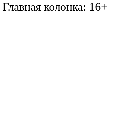
Главная колонка: 16+