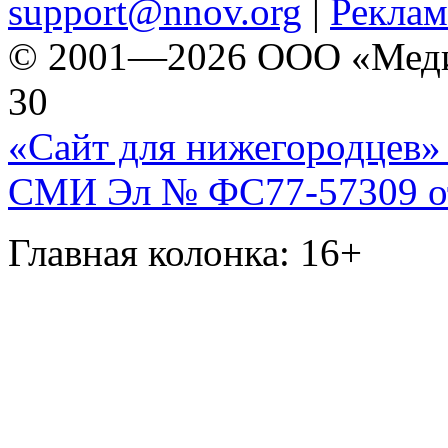
support@nnov.org
|
Реклам
© 2001—2026 ООО «Медиа 
30
«Сайт для нижегородцев» 
СМИ Эл № ФС77-57309 от 
Главная колонка: 16+