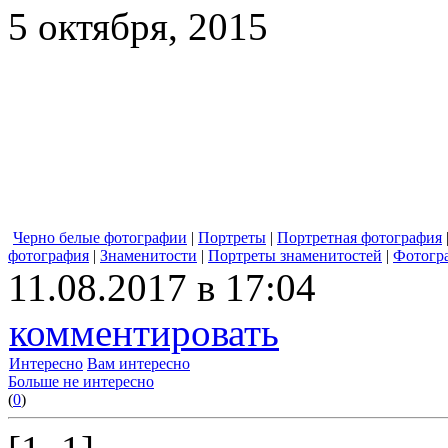
5 октября, 2015
Черно белые фотографии
|
Портреты
|
Портретная фотография
фотография
|
Знаменитости
|
Портреты знаменитостей
|
Фотогр
11.08.2017 в 17:04
комментировать
Интересно
Вам интересно
Больше не интересно
(
0
)