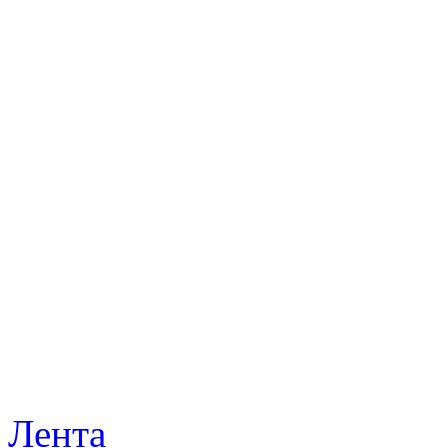
Лента