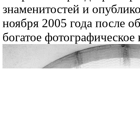
знаменитостей и опублико
ноября 2005 года после о
богатое фотографическое 