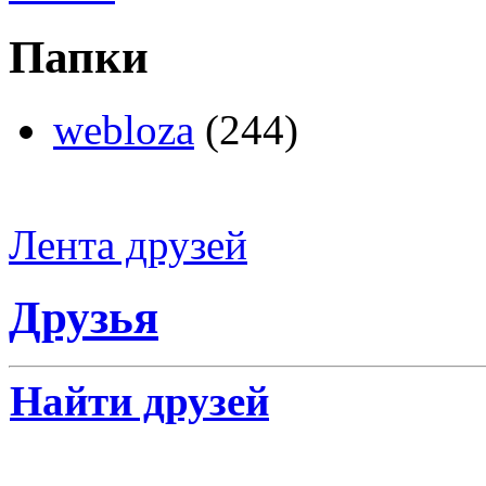
Папки
webloza
(244)
Лента друзей
Друзья
Найти друзей