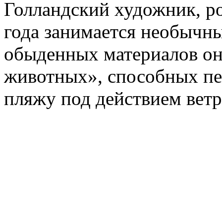
Голландский художник, ро
года занимается необычны
обыденных материалов он
животных», способных пе
пляжу под действием ветр