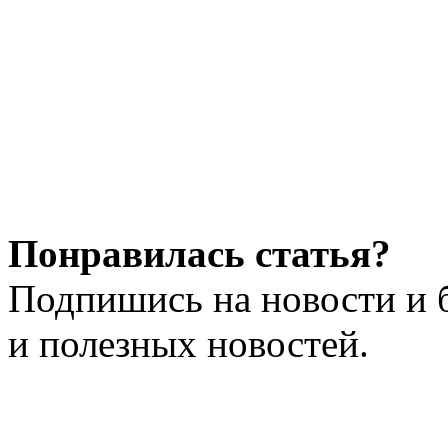
Понравилась статья?
Подпишись на новости и 
и полезных новостей.