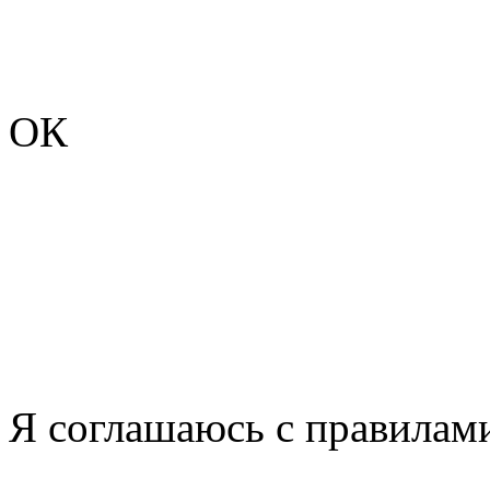
ОК
Я соглашаюсь с правилами