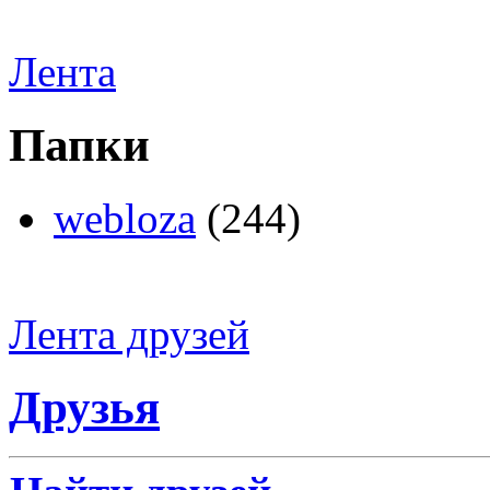
Лента
Папки
webloza
(244)
Лента друзей
Друзья