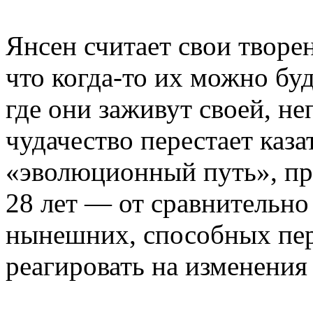
Янсен считает свои творе
что когда-то их можно бу
где они заживут своей, н
чудачество перестает каза
«эволюционный путь», пр
28 лет — от сравнительно
нынешних, способных пер
реагировать на изменения