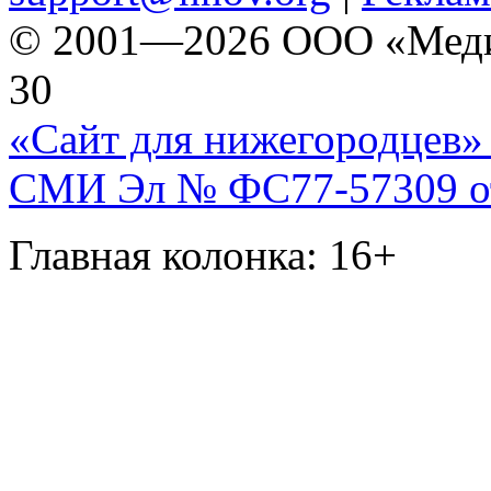
© 2001—2026 ООО «Медиа 
30
«Сайт для нижегородцев» 
СМИ Эл № ФС77-57309 от 
Главная колонка: 16+