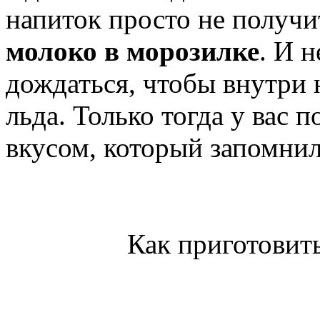
напиток просто не получи
молоко в морозилке
. И н
дождаться, чтобы внутри 
льда. Только тогда у вас 
вкусом, который запомнилс
Как приготовит