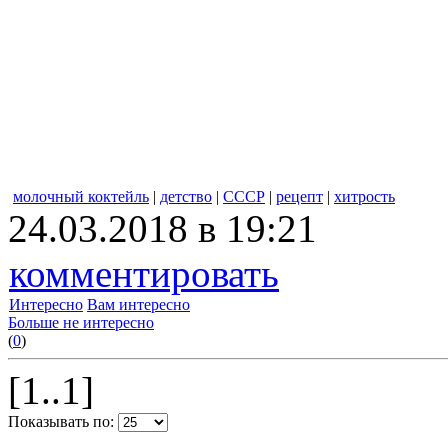
молочный коктейль
|
детство
|
СССР
|
рецепт
|
хитрость
24.03.2018 в 19:21
комментировать
Интересно
Вам интересно
Больше не интересно
(
0
)
[1..1]
Показывать по: