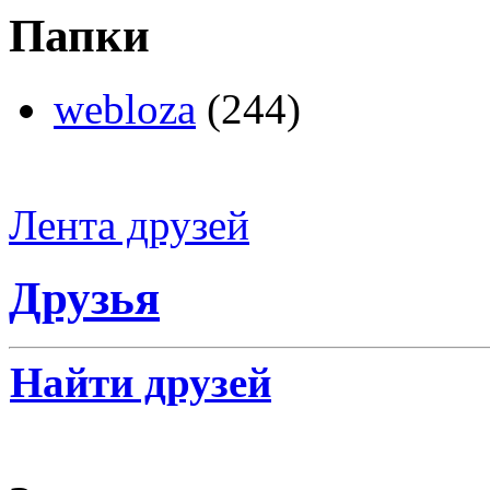
Папки
webloza
(244)
Лента друзей
Друзья
Найти друзей