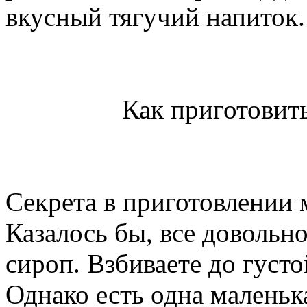
вкусный тягучий напиток.
Как приготовит
Секрета в приготовлении 
Казалось бы, все довольн
сироп. Взбиваете до густо
Однако есть одна маленька