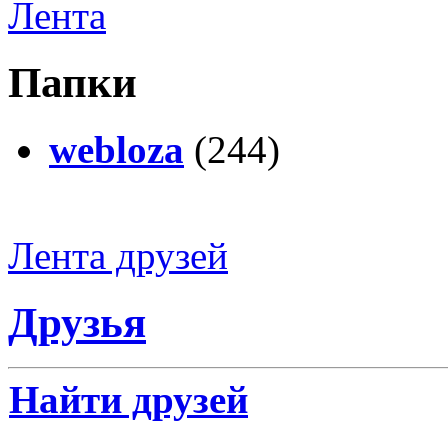
Лента
Папки
webloza
(244)
Лента друзей
Друзья
Найти друзей