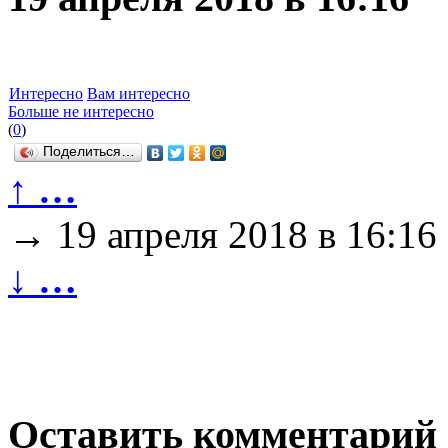
Интересно
Вам интересно
Больше не интересно
(
0
)
Поделиться…
↑
…
→
19 апреля 2018 в 16:16
↓
…
Оставить комментарий