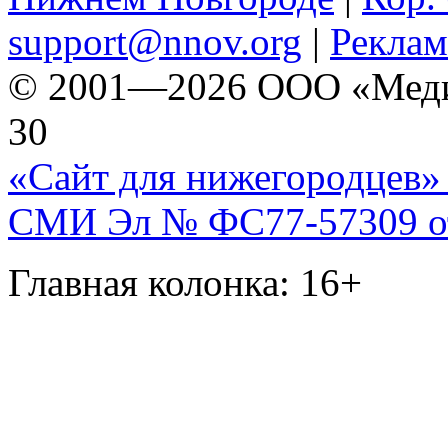
support@nnov.org
|
Реклам
© 2001—2026 ООО «Медиа 
30
«Сайт для нижегородцев» 
СМИ Эл № ФС77-57309 от 
Главная колонка: 16+