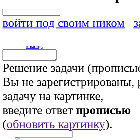
войти под своим ником
|
з
помощь
Решение задачи (прописью
Вы не зарегистрированы,
задачу на картинке,
введите ответ
прописью
(
обновить картинку
).