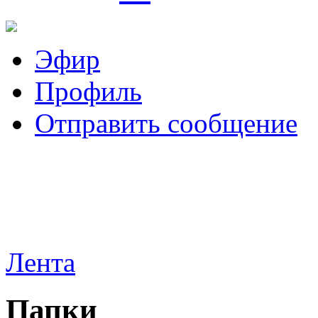
Эфир
Профиль
Отправить сообщение
Лента
Папки