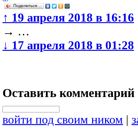
Поделиться…
↑
19 апреля 2018 в 16:16
→
…
↓
17 апреля 2018 в 01:28
Оставить комментарий
войти под своим ником
|
з