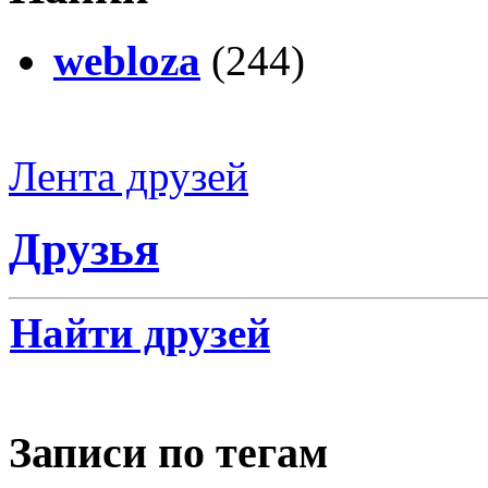
webloza
(244)
Лента друзей
Друзья
Найти друзей
Записи по тегам