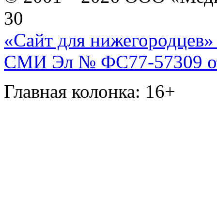
30
«Сайт для нижегородцев» 
СМИ Эл № ФС77-57309 от 
Главная колонка: 16+