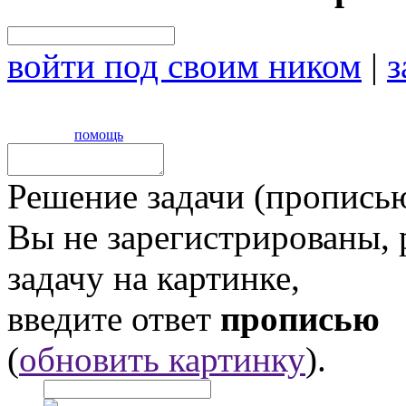
войти под своим ником
|
з
помощь
Решение задачи (прописью
Вы не зарегистрированы,
задачу на картинке,
введите ответ
прописью
(
обновить картинку
).