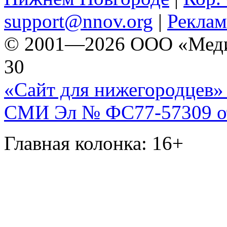
support@nnov.org
|
Реклам
© 2001—2026 ООО «Медиа 
30
«Сайт для нижегородцев» 
СМИ Эл № ФС77-57309 от 
Главная колонка: 16+