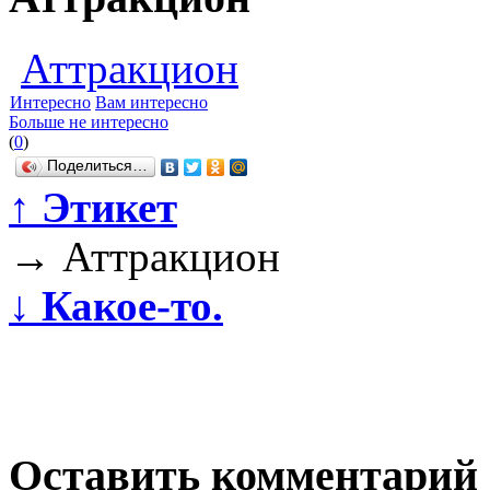
Аттракцион
Интересно
Вам интересно
Больше не интересно
(
0
)
Поделиться…
↑
Этикет
→
Аттракцион
↓
Какое-то.
Оставить комментарий