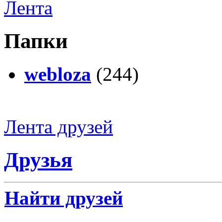
Лента
Папки
webloza
(244)
Лента друзей
Друзья
Найти друзей