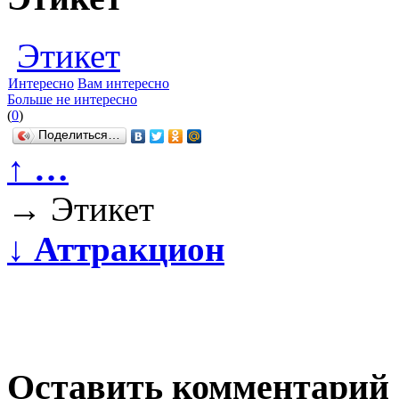
Этикет
Интересно
Вам интересно
Больше не интересно
(
0
)
Поделиться…
↑
…
→
Этикет
↓
Аттракцион
Оставить комментарий