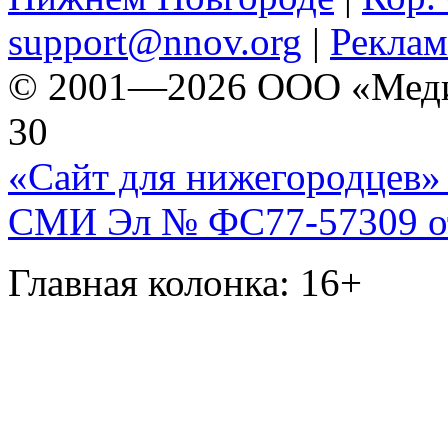
support@nnov.org
|
Реклам
© 2001—2026 ООО «Медиа 
30
«Сайт для нижегородцев» 
СМИ Эл № ФС77-57309 от 
Главная колонка: 16+