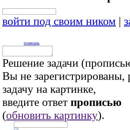
войти под своим ником
|
з
помощь
Решение задачи (прописью
Вы не зарегистрированы,
задачу на картинке,
введите ответ
прописью
(
обновить картинку
).