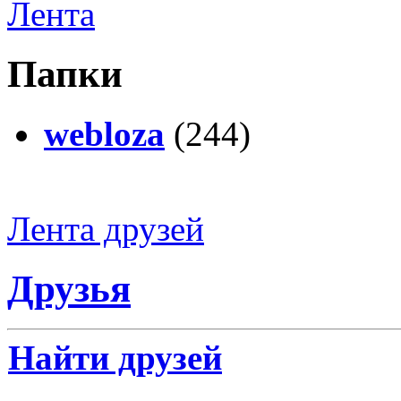
Лента
Папки
webloza
(244)
Лента друзей
Друзья
Найти друзей