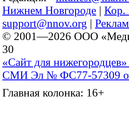
Нижнем Новгороде
|
Кор. 
support@nnov.org
|
Реклам
© 2001—2026 ООО «Медиа 
30
«Сайт для нижегородцев» 
СМИ Эл № ФС77-57309 от 
Главная колонка: 16+