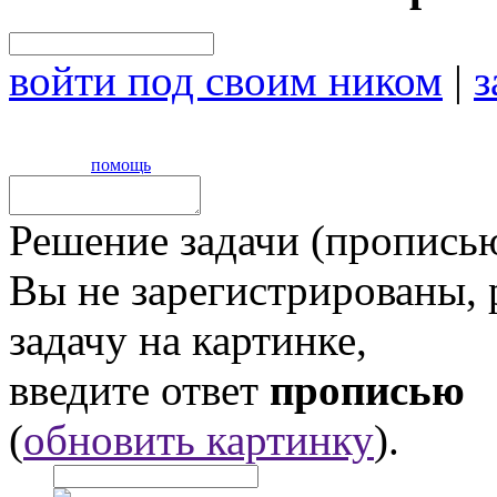
войти под своим ником
|
з
помощь
Решение задачи (прописью
Вы не зарегистрированы,
задачу на картинке,
введите ответ
прописью
(
обновить картинку
).