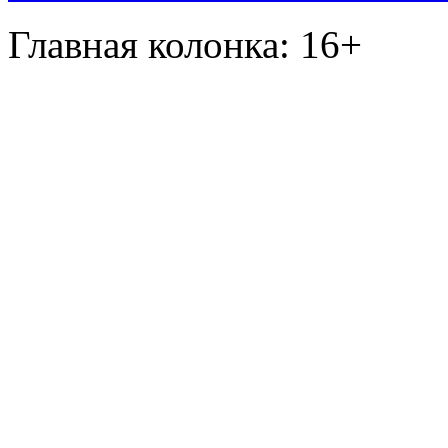
Главная колонка: 16+