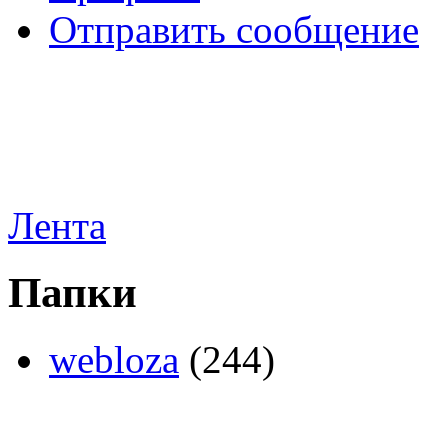
Отправить сообщение
Лента
Папки
webloza
(244)