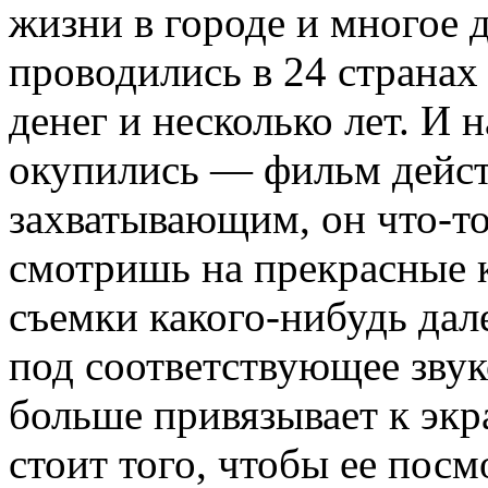
жизни в городе и многое 
проводились в 24 странах
денег и несколько лет. И 
окупились — фильм дейс
захватывающим, он что-то 
смотришь на прекрасные 
съемки какого-нибудь да
под соответствующее звук
больше привязывает к экр
стоит того, чтобы ее посм