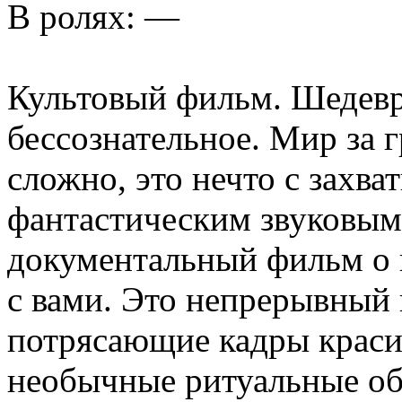
В ролях: —
Культовый фильм. Шедевр
бессознательное. Мир за 
сложно, это нечто с зах
фантастическим звуковым
документальный фильм о п
с вами. Это непрерывный 
потрясающие кадры краси
необычные ритуальные об