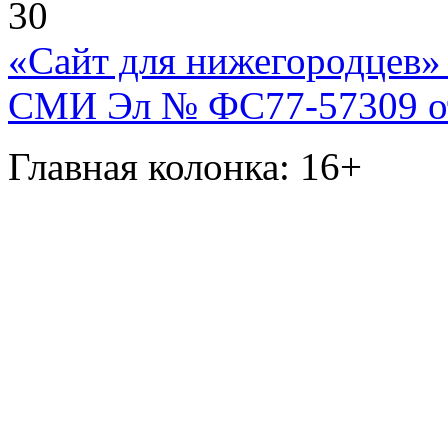
30
«Сайт для нижегородцев» 
СМИ Эл № ФС77-57309 от 
Главная колонка: 16+