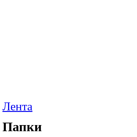
Лента
Папки