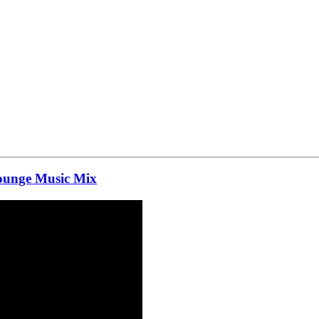
ounge Music Mix