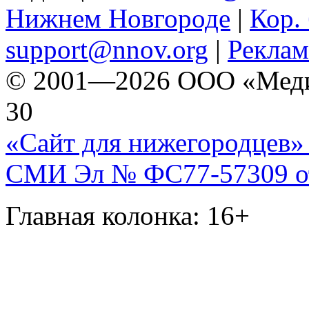
Нижнем Новгороде
|
Кор. 
support@nnov.org
|
Реклам
© 2001—2026 ООО «Медиа 
30
«Сайт для нижегородцев» 
СМИ Эл № ФС77-57309 от 
Главная колонка: 16+