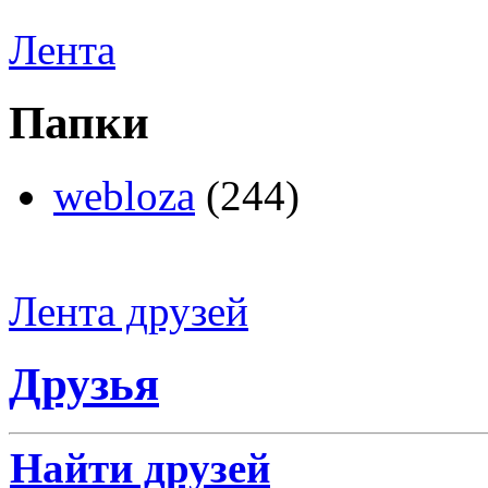
Лента
Папки
webloza
(244)
Лента друзей
Друзья
Найти друзей