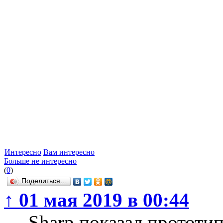
Интересно
Вам интересно
Больше не интересно
(
0
)
Поделиться…
↑
01 мая 2019 в 00:44
→
Sharp показал прототи