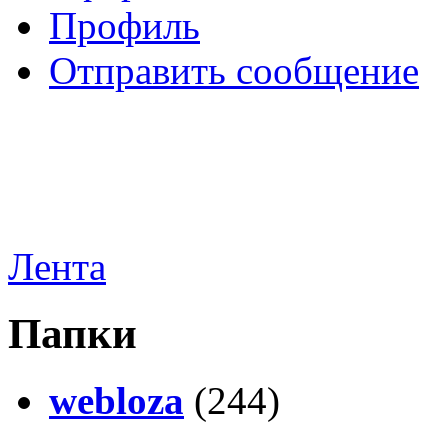
Профиль
Отправить сообщение
Лента
Папки
webloza
(244)