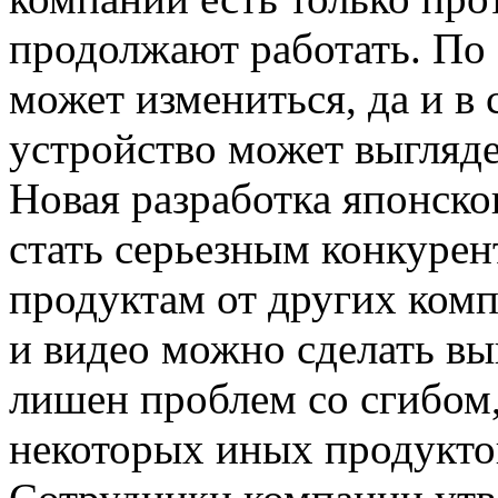
продолжают работать. По 
может измениться, да и в
устройство может выгляде
Новая разработка японско
стать серьезным конкуре
продуктам от других ком
и видео можно сделать вы
лишен проблем со сгибом
некоторых иных продукто