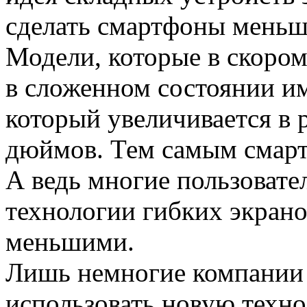
сделать смартфоны меньш
Модели, которые в скором
в сложенном состоянии и
который увеличивается в 
дюймов. Тем самым смарт
А ведь многие пользовате
технологии гибких экран
меньшими.
Лишь немногие компании
использовать новую техно