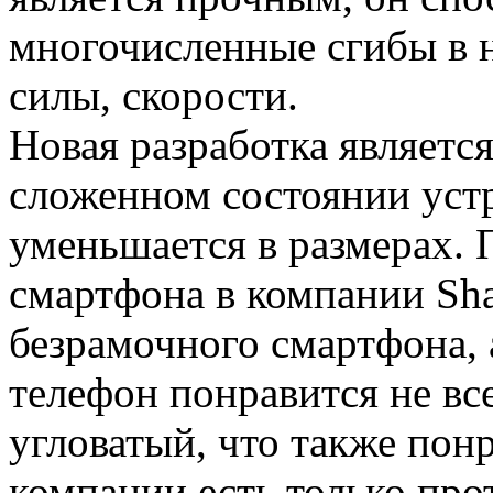
многочисленные сгибы в 
силы, скорости.
Новая разработка является
сложенном состоянии уст
уменьшается в размерах. 
смартфона в компании Sha
безрамочного смартфона,
телефон понравится не вс
угловатый, что также понр
компании есть только про