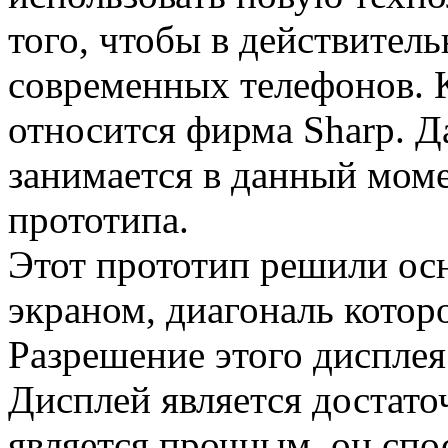
того, чтобы в действител
современных телефонов. 
относится фирма Sharp. 
занимается в данный моме
прототипа.
Этот прототип решили о
экраном, диагональ котор
Разрешение этого дисплея
Дисплей является достато
является прочным, он сп