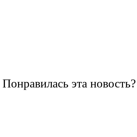
Понравилась эта новость?