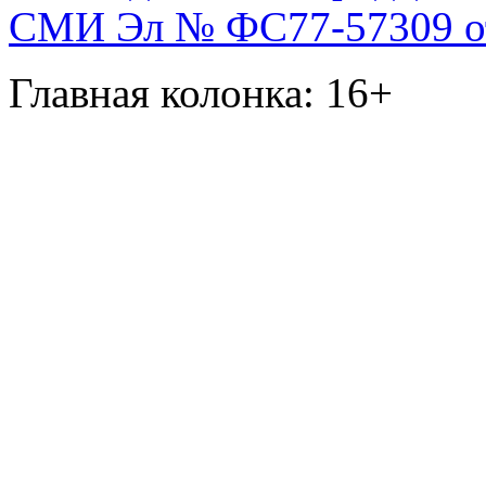
СМИ Эл № ФС77-57309 от 
Главная колонка: 16+