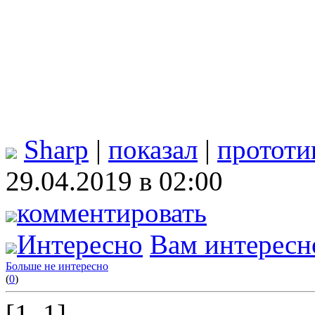
Sharp
|
показал
|
прототи
29.04.2019 в 02:00
комментировать
Интересно
Вам интересн
Больше не интересно
(
0
)
[1..1]