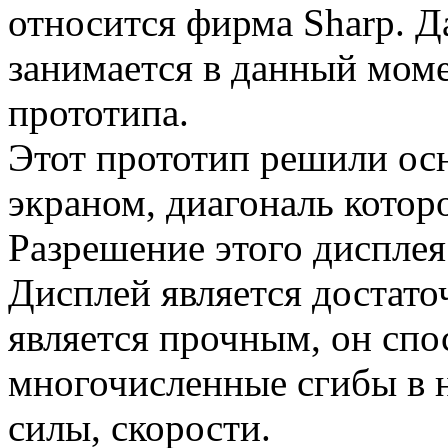
относится фирма Sharp. 
занимается в данный моме
прототипа.
Этот прототип решили о
экраном, диагональ котор
Разрешение этого дисплея
Дисплей является достато
является прочным, он сп
многочисленные сгибы в 
силы, скорости.