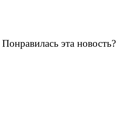
Понравилась эта новость?