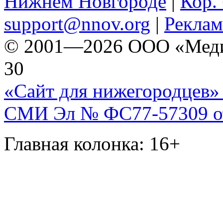
Нижнем Новгороде
|
Кор. 
support@nnov.org
|
Реклам
© 2001—2026 ООО «Медиа 
30
«Сайт для нижегородцев» 
СМИ Эл № ФС77-57309 от 
Главная колонка: 16+