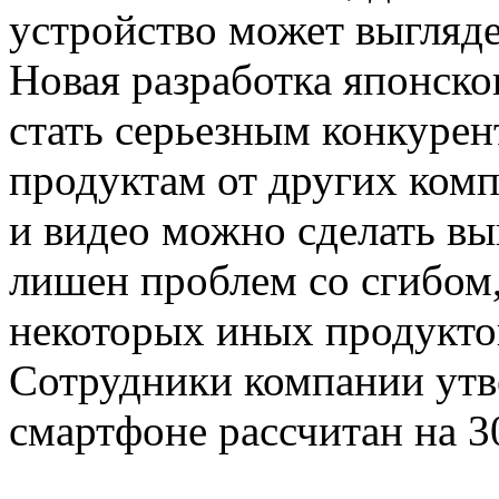
устройство может выгляде
Новая разработка японско
стать серьезным конкуре
продуктам от других ком
и видео можно сделать вы
лишен проблем со сгибом
некоторых иных продукто
Сотрудники компании утве
смартфоне рассчитан на 3