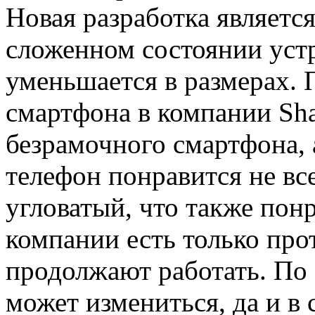
Новая разработка является
сложенном состоянии уст
уменьшается в размерах. 
смартфона в компании Sha
безрамочного смартфона,
телефон понравится не вс
угловатый, что также понр
компании есть только про
продолжают работать. По 
может измениться, да и в