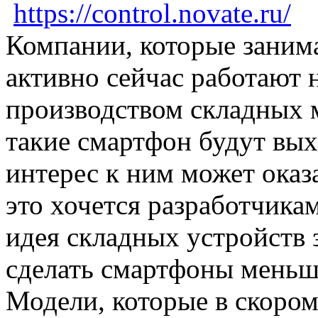
https://control.novate.ru/
Компании, которые заним
активно сейчас работают 
производством складных м
такие смартфон будут вых
интерес к ним может оказ
это хочется разработчикам
идея складных устройств 
сделать смартфоны меньш
Модели, которые в скором