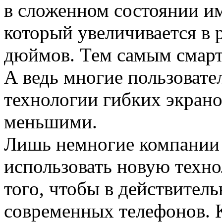
в сложенном состоянии и
который увеличивается в 
дюймов. Тем самым смарт
А ведь многие пользовате
технологии гибких экран
меньшими.
Лишь немногие компании
использовать новую техно
того, чтобы в действител
современных телефонов. 