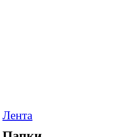
Лента
Папки