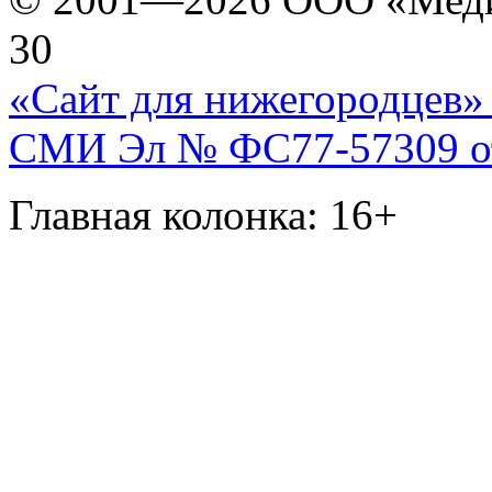
30
«Сайт для нижегородцев» 
СМИ Эл № ФС77-57309 от 
Главная колонка: 16+