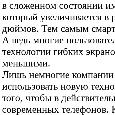
в сложенном состоянии и
который увеличивается в 
дюймов. Тем самым смарт
А ведь многие пользовате
технологии гибких экран
меньшими.
Лишь немногие компании
использовать новую техно
того, чтобы в действител
современных телефонов. 