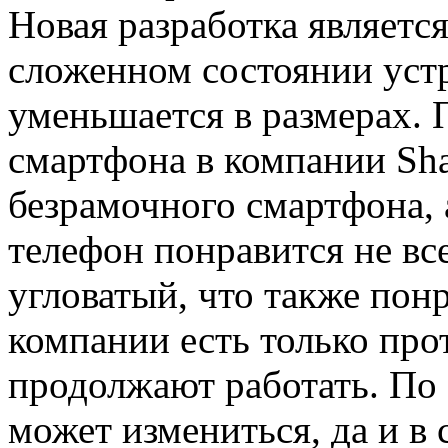
Новая разработка является
сложенном состоянии уст
уменьшается в размерах. 
смартфона в компании Sha
безрамочного смартфона,
телефон понравится не вс
угловатый, что также понр
компании есть только про
продолжают работать. По 
может измениться, да и в