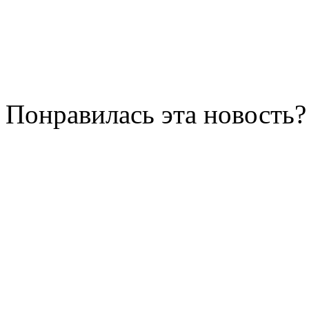
Понравилась эта новость?