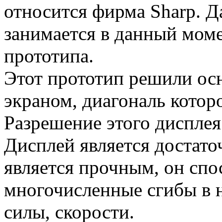
относится фирма Sharp. 
занимается в данный моме
прототипа.
Этот прототип решили о
экраном, диагональ котор
Разрешение этого дисплея
Дисплей является достато
является прочным, он сп
многочисленные сгибы в 
силы, скорости.