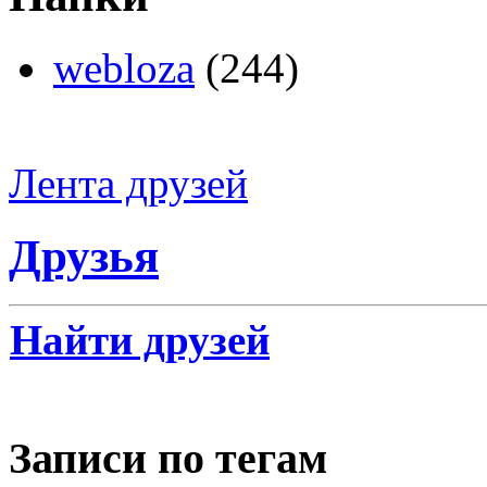
webloza
(244)
Лента друзей
Друзья
Найти друзей
Записи по тегам