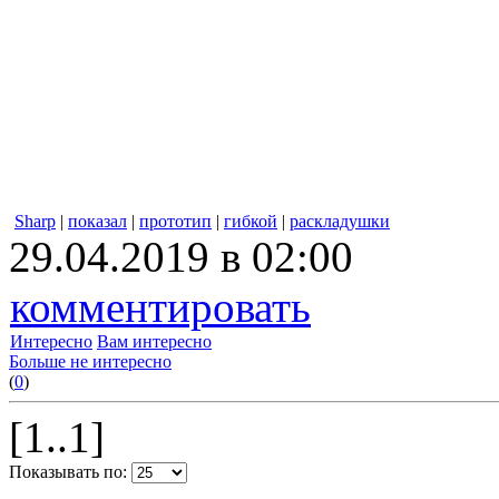
Sharp
|
показал
|
прототип
|
гибкой
|
раскладушки
29.04.2019 в 02:00
комментировать
Интересно
Вам интересно
Больше не интересно
(
0
)
[1..1]
Показывать по: