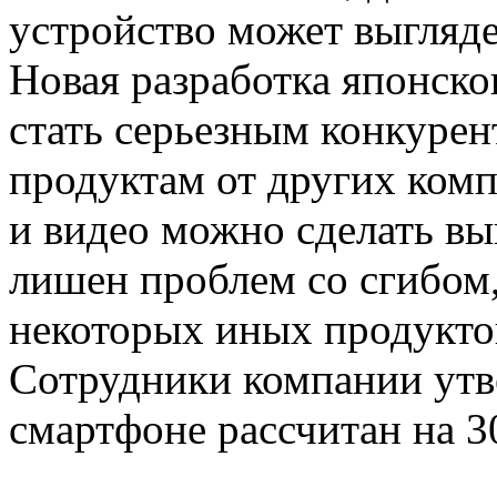
устройство может выгляде
Новая разработка японско
стать серьезным конкуре
продуктам от других ком
и видео можно сделать вы
лишен проблем со сгибом
некоторых иных продукто
Сотрудники компании утве
смартфоне рассчитан на 3