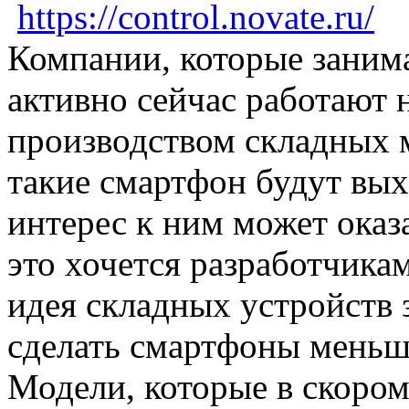
https://control.novate.ru/
Компании, которые заним
активно сейчас работают 
производством складных м
такие смартфон будут вых
интерес к ним может оказ
это хочется разработчикам
идея складных устройств 
сделать смартфоны меньш
Модели, которые в скором