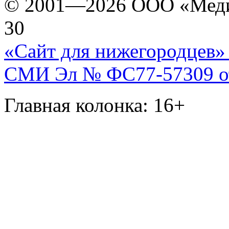
© 2001—2026 ООО «Медиа 
30
«Сайт для нижегородцев» 
СМИ Эл № ФС77-57309 от 
Главная колонка: 16+