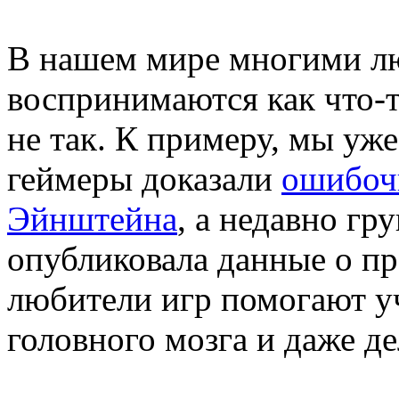
В нашем мире многими лю
воспринимаются как что-т
не так. К примеру, мы уже
геймеры доказали
ошибоч
Эйнштейна
, а недавно гр
опубликовала данные о про
любители игр помогают у
головного мозга и даже д