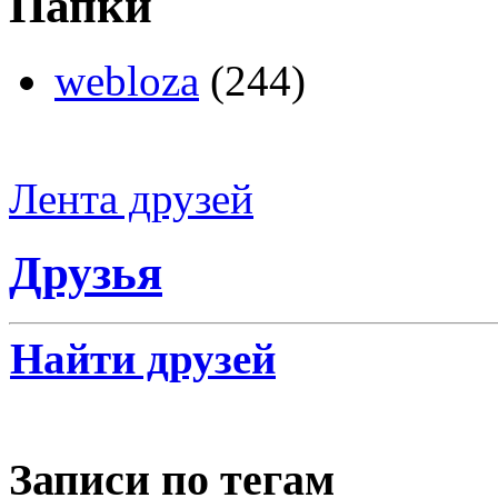
Папки
webloza
(244)
Лента друзей
Друзья
Найти друзей
Записи по тегам