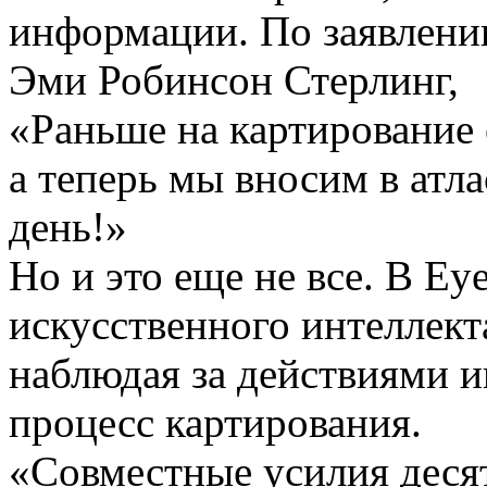
информации. По заявлению
Эми Робинсон Стерлинг,
«Раньше на картирование 
а теперь мы вносим в атла
день!»
Но и это еще не все. В Ey
искусственного интеллекта
наблюдая за действиями и
процесс картирования.
«Совместные усилия десят