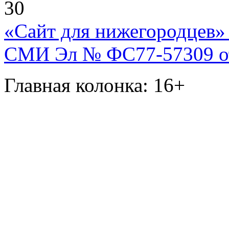
30
«Сайт для нижегородцев» 
СМИ Эл № ФС77-57309 от 
Главная колонка: 16+