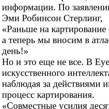
информации. По заявлению
Эми Робинсон Стерлинг,
«Раньше на картирование 
а теперь мы вносим в атла
день!»
Но и это еще не все. В Ey
искусственного интеллекта
наблюдая за действиями и
процесс картирования.
«Совместные усилия десят