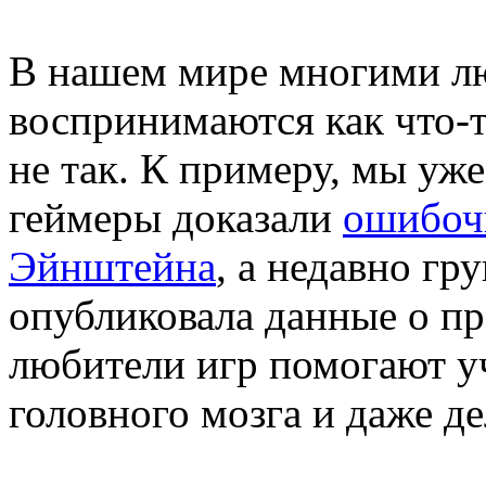
В нашем мире многими лю
воспринимаются как что-т
не так. К примеру, мы уже
геймеры доказали
ошибоч
Эйнштейна
, а недавно гр
опубликовала данные о про
любители игр помогают у
головного мозга и даже д