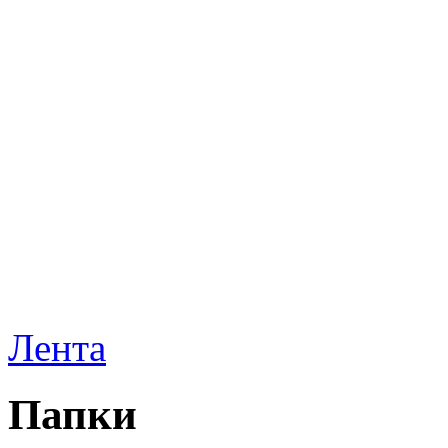
Лента
Папки