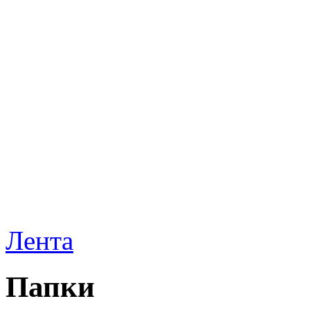
Лента
Папки