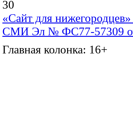
30
«Сайт для нижегородцев» 
СМИ Эл № ФС77-57309 от 
Главная колонка: 16+