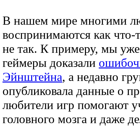
В нашем мире многими лю
воспринимаются как что-т
не так. К примеру, мы уже
геймеры доказали
ошибоч
Эйнштейна
, а недавно гр
опубликовала данные о про
любители игр помогают у
головного мозга и даже д